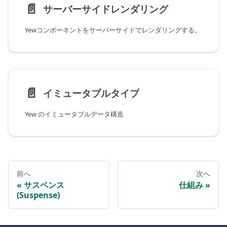
📄️
サーバーサイドレンダリング
Yewコンポーネントをサーバーサイドでレンダリングする。
📄️
イミュータブルタイプ
Yew のイミュータブルデータ構造
前へ
次へ
サスペンス
仕組み
(Suspense)