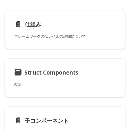
📄️
仕組み
フレームワークの低レベルの詳細について
🗃
Struct Components
6項目
📄️
子コンポーネント