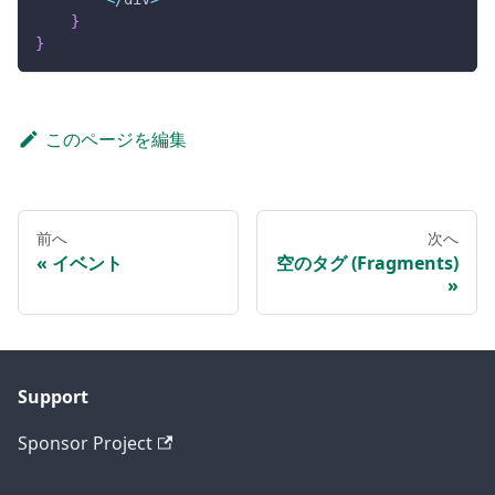
}
}
このページを編集
前へ
次へ
イベント
空のタグ (Fragments)
Support
Sponsor Project