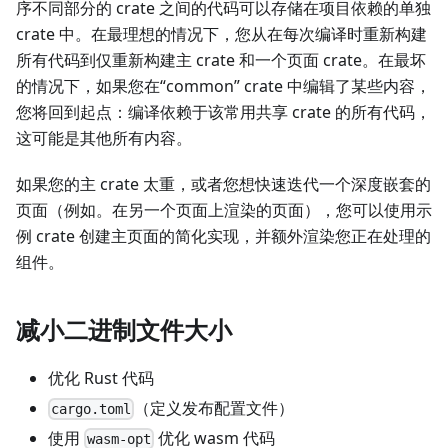
序不同部分的 crate 之间的代码可以存储在项目依赖的单独
crate 中。在最理想的情况下，您从在每次编译时重新构建
所有代码到仅重新构建主 crate 和一个页面 crate。在最坏
的情况下，如果您在“common” crate 中编辑了某些内容，
您将回到起点：编译依赖于该常用共享 crate 的所有代码，
这可能是其他所有内容。
如果您的主 crate 太重，或者您想快速迭代一个深度嵌套的
页面（例如。在另一个页面上渲染的页面），您可以使用示
例 crate 创建主页面的简化实现，并额外渲染您正在处理的
组件。
减小二进制文件大小
优化 Rust 代码
（定义发布配置文件）
cargo.toml
使用
优化 wasm 代码
wasm-opt