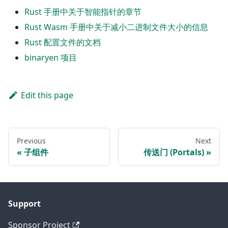
Rust 手册中关于智能指针的章节
Rust Wasm 手册中关于减小二进制文件大小的信息
Rust 配置文件的文档
binaryen 项目
Edit this page
Previous
Next
子组件
传送门 (Portals)
Support
Sponsor Project