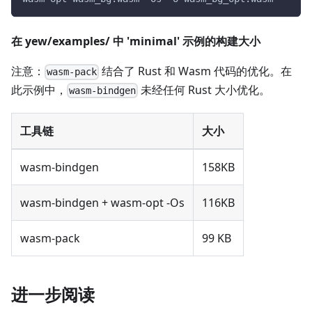
在 yew/examples/ 中 'minimal' 示例的构建大小
注意：
结合了 Rust 和 Wasm 代码的优化。在
wasm-pack
此示例中，
未经任何 Rust 大小优化。
wasm-bindgen
工具链
大小
wasm-bindgen
158KB
wasm-bindgen + wasm-opt -Os
116KB
wasm-pack
99 KB
进一步阅读