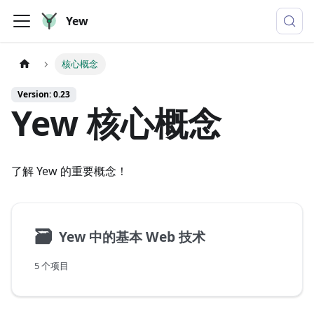
Yew
核心概念
Version: 0.23
Yew 核心概念
了解 Yew 的重要概念！
🗃
Yew 中的基本 Web 技术
5 个项目