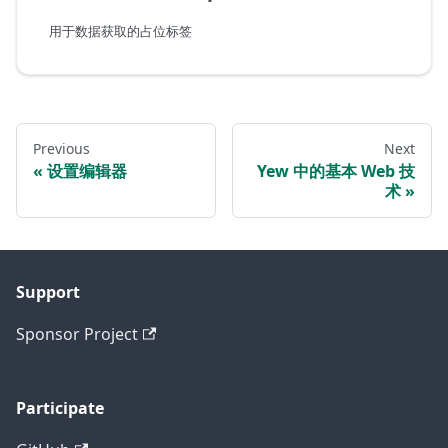
用于数据获取的占位标签
Previous
Next
设置编辑器
Yew 中的基本 Web 技
术
Support
Sponsor Project
Participate