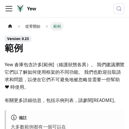
Yew
從零開始
範例
Version: 0.23
範例
Yew 倉庫包含許多[範例]（維護狀態各異）。 我們建議瀏覽
它們以了解如何使用框架的不同功能。 我們也歡迎拉取請
求和問題，以便在它們不可避免地被忽略並需要一些幫助
♥️ 時使用。
有關更多詳細信息，包括示例列表，請參閱[README]。
備註
大多數範例都有一個可以在