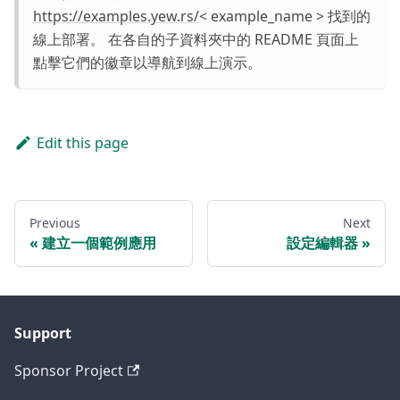
https://examples.yew.rs/
< example_name > 找到的
線上部署。 在各自的子資料夾中的 README 頁面上
點擊它們的徽章以導航到線上演示。
Edit this page
Previous
Next
建立一個範例應用
設定編輯器
Support
Sponsor Project