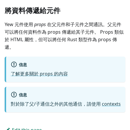
將資料傳遞給元件
Yew 元件使用
props
在父元件和子元件之間通訊。父元件
可以將任何資料作為 props 傳遞給其子元件。 Props 類似
於 HTML 屬性，但可以將任何 Rust 類型作為 props 傳
遞。
信息
了解更多關於 props 的內容
信息
對於除了父/子通信之外的其他通信，請使用
contexts