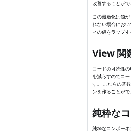
改善することがで
この最適化は値が
れない場合におい
ィの値をラップす
View 関
コードの可読性の
を減らすのでコー
す。 これらの関
ンを作ることがで
純粋なコ
純粋なコンポーネ