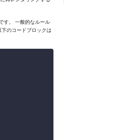
です。 一般的なルール
 以下のコードブロックは