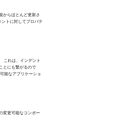
親からほとんど更新さ
ネントに対してプロパテ
。 これは、インデント
ことにも繋がるので
解可能なアプリケーショ
の変更可能なコンポー