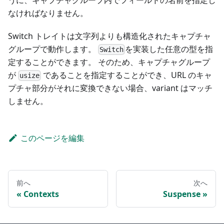
なければなりません。
Switch トレイトは文字列よりも構造化されたキャプチャ
グループで動作します。
を実装した任意の型を指
Switch
定することができます。 そのため、キャプチャグループ
が
であることを指定することができ、URL のキャ
usize
プチャ部分がそれに変換できない場合、variant はマッチ
しません。
このページを編集
前へ
次へ
Contexts
Suspense