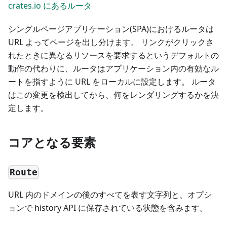
crates.io にあるルータ
シングルページアプリケーション(SPA)におけるルータは
URL よってページを出し分けます。 リンクがクリックさ
れたときに異なるリソースを要求するというデフォルトの
動作の代わりに、ルータはアプリケーション内の有効なル
ートを指すように URL をローカルに設定します。 ルータ
はこの変更を検出してから、何をレンダリングするかを決
定します。
コアとなる要素
Route
URL 内のドメインの後のすべてを表す文字列と、オプシ
ョンで history API に保存されている状態を含みます。