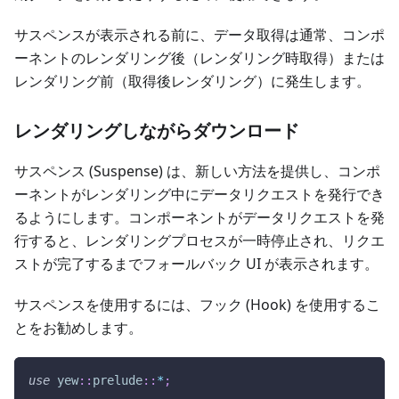
サスペンスが表示される前に、データ取得は通常、コンポ
ーネントのレンダリング後（レンダリング時取得）または
レンダリング前（取得後レンダリング）に発生します。
レンダリングしながらダウンロード
サスペンス (Suspense) は、新しい方法を提供し、コンポ
ーネントがレンダリング中にデータリクエストを発行でき
るようにします。コンポーネントがデータリクエストを発
行すると、レンダリングプロセスが一時停止され、リクエ
ストが完了するまでフォールバック UI が表示されます。
サスペンスを使用するには、フック (Hook) を使用するこ
とをお勧めします。
use
yew
::
prelude
::
*
;