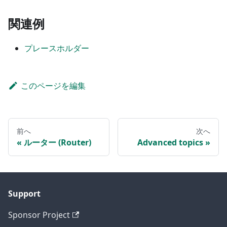
関連例
プレースホルダー
このページを編集
前へ
次へ
ルーター (Router)
Advanced topics
Support
Sponsor Project