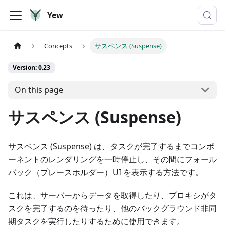
Yew
Concepts
サスペンス (Suspense)
Version: 0.23
On this page
サスペンス (Suspense)
サスペンス (Suspense) は、タスクが完了するまでコンポ
ーネントのレンダリングを一時停止し、その間にフォール
バック（プレースホルダー）UI を表示する方法です。
これは、サーバーからデータを取得したり、プロキシがタ
スクを完了するのを待ったり、他のバックグラウンド非同
期タスクを実行したりするために使用できます。