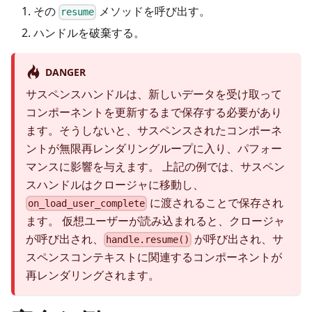
その
メソッドを呼び出す。
resume
ハンドルを破棄する。
DANGER
サスペンスハンドルは、新しいデータを受け取って
コンポーネントを更新するまで保存する必要があり
ます。そうしないと、サスペンスされたコンポーネ
ントが無限再レンダリングループに入り、パフォー
マンスに影響を与えます。 上記の例では、サスペン
スハンドルはクロージャに移動し、
に渡されることで保存され
on_load_user_complete
ます。 仮想ユーザーが読み込まれると、クロージャ
が呼び出され、
が呼び出され、サ
handle.resume()
スペンスコンテキストに関連するコンポーネントが
再レンダリングされます。