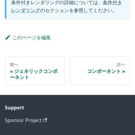
条件付きレンダリングの詳細については、
条件付き
レンダリング
のセクションを参照してください。
このページを編集
前へ
次へ
ジェネリックコンポ
コンポーネント
ーネント
Support
Sponsor Project