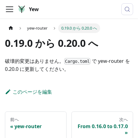
Yew
yew-router
0.19.0 から 0.20.0 へ
0.19.0 から 0.20.0 へ
破壊的変更はありません。
で yew-router を
Cargo.toml
0.20.0 に更新してください。
このページを編集
前へ
次へ
yew-router
From 0.16.0 to 0.17.0