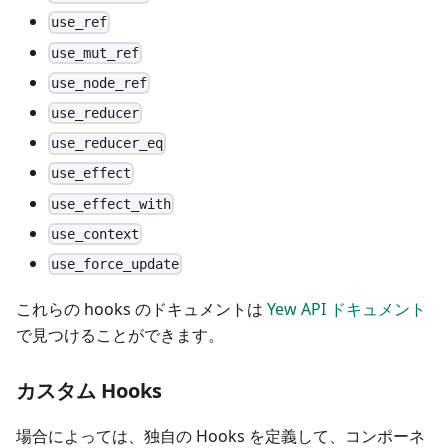
use_ref
use_mut_ref
use_node_ref
use_reducer
use_reducer_eq
use_effect
use_effect_with
use_context
use_force_update
これらの hooks のドキュメントは
Yew API ドキュメント
で見つけることができます。
カスタム Hooks
場合によっては、独自の Hooks を定義して、コンポーネ