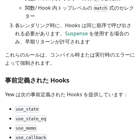
関数/ Hook 内トップレベルの
式のセレク
match
ター
各レンダリング時に、Hooks は同じ順序で呼び出さ
れる必要があります。
Suspense
を使用する場合の
み、早期リターンが許可されます
これらのルールは、コンパイル時または実行時のエラーに
よって強制されます。
事前定義された Hooks
Yew は次の事前定義された Hooks を提供しています：
use_state
use_state_eq
use_memo
use_callback