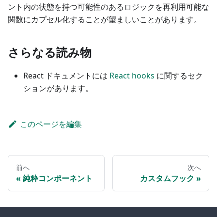
ント内の状態を持つ可能性のあるロジックを再利用可能な
関数にカプセル化することが望ましいことがあります。
さらなる読み物
React ドキュメントには
React hooks
に関するセク
ションがあります。
このページを編集
前へ
次へ
純粋コンポーネント
カスタムフック