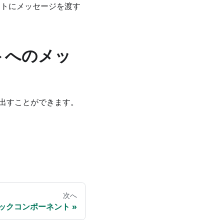
トにメッセージを渡す
トへのメッ
び出すことができます。
次へ
ックコンポーネント