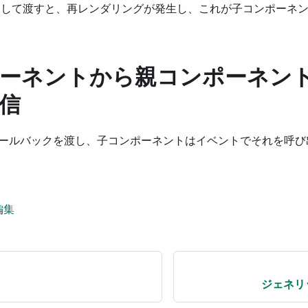
して渡すと、再レンダリングが発生し、これが子コンポーネン
ーネントから親コンポーネン
信
してコールバックを渡し、子コンポーネントはイベントでそれを呼
編集
ジェネリ