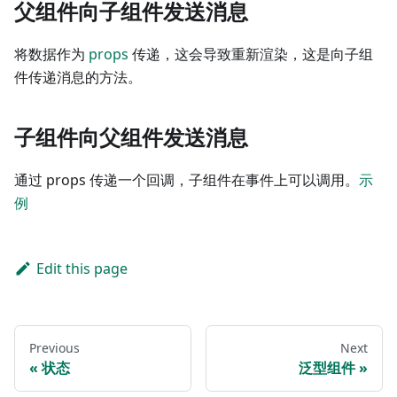
父组件向子组件发送消息
将数据作为
props
传递，这会导致重新渲染，这是向子组
件传递消息的方法。
子组件向父组件发送消息
通过 props 传递一个回调，子组件在事件上可以调用。
示
例
Edit this page
Previous
Next
状态
泛型组件