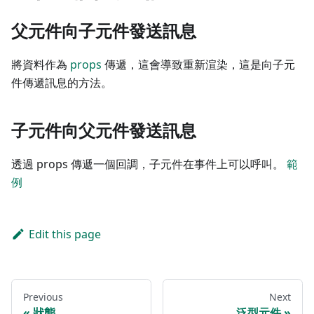
父元件向子元件發送訊息
將資料作為
props
傳遞，這會導致重新渲染，這是向子元
件傳遞訊息的方法。
子元件向父元件發送訊息
透過 props 傳遞一個回調，子元件在事件上可以呼叫。
範
例
Edit this page
Previous
Next
狀態
泛型元件