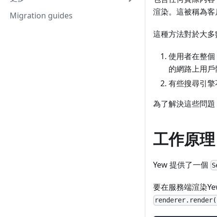
渲染。這被稱為客
Migration guides
這種方法對於大多
使用者在整個 
的網路上用戶
有些搜尋引擎
為了解決這些問題
工作原理
Yew 提供了一個
S
要在服務端渲染Ye
renderer.render(