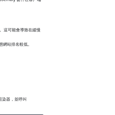
內容。這可能會導致在緩慢
態網站排名較低。
渲染器，並呼叫