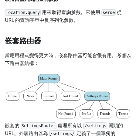
用來取得查詢參數。它使用
從
location.query
serde
URL 的查詢字串中反序列化參數。
嵌套路由器
當應用程式變得更大時，嵌套路由器可能會很有用。考慮以
下路由器結構：
嵌套的
處理所有以
開頭的
SettingsRouter
/settings
URL。外層路由器為
定義了一個單獨的
/settings/