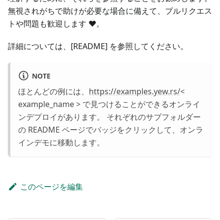
無視されがちで助けが必要な場合に備えて、プルリクエス
トや問題も歓迎します ♥️。
詳細については、[README] を参照してください。
NOTE
ほとんどの例には、
https://examples.yew.rs/
<
example_name > で見つけることができるオンライ
ンデプロイがあります。 それぞれのサブフォルダー
の README ページでバッジをクリックして、オンラ
インデモに移動します。
このページを編集