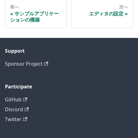
前へ
次へ
サンプルアプリケー
エディタの設定
ションの構築
Support
Sponsor Project
Participate
GitHub
Discord
Twitter