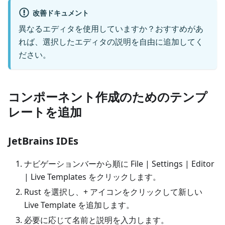
改善ドキュメント
異なるエディタを使用していますか？おすすめがあ
れば、選択したエディタの説明を自由に追加してく
ださい。
コンポーネント作成のためのテンプ
レートを追加
JetBrains IDEs
ナビゲーションバーから順に File | Settings | Editor
| Live Templates をクリックします。
Rust を選択し、+ アイコンをクリックして新しい
Live Template を追加します。
必要に応じて名前と説明を入力します。