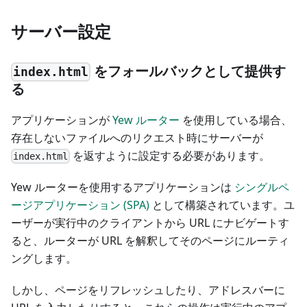
サーバー設定
をフォールバックとして提供す
index.html
る
アプリケーションが
Yew ルーター
を使用している場合、
存在しないファイルへのリクエスト時にサーバーが
を返すように設定する必要があります。
index.html
Yew ルーターを使用するアプリケーションは
シングルペ
ージアプリケーション (SPA)
として構築されています。ユ
ーザーが実行中のクライアントから URL にナビゲートす
ると、ルーターが URL を解釈してそのページにルーティ
ングします。
しかし、ページをリフレッシュしたり、アドレスバーに