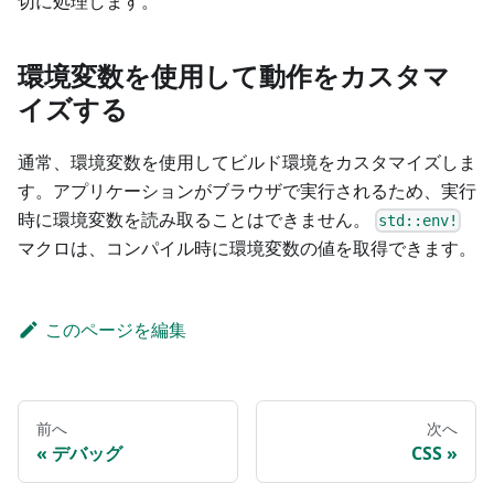
切に処理します。
環境変数を使用して動作をカスタマ
イズする
通常、環境変数を使用してビルド環境をカスタマイズしま
す。アプリケーションがブラウザで実行されるため、実行
時に環境変数を読み取ることはできません。
std::env!
マクロは、コンパイル時に環境変数の値を取得できます。
このページを編集
前へ
次へ
デバッグ
CSS