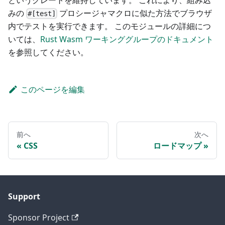
みの
プロシージャマクロに似た方法でブラウザ
#[test]
内でテストを実行できます。 このモジュールの詳細につ
いては、
Rust Wasm ワーキンググループのドキュメント
を参照してください。
このページを編集
前へ
次へ
CSS
ロードマップ
Support
Sponsor Project