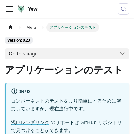
Yew
More
アプリケーションのテスト
Version: 0.23
On this page
アプリケーションのテスト
INFO
コンポーネントのテストをより簡単にするために努
力していますが、現在進行中です。
浅いレンダリング
のサポートは GitHub リポジトリ
で見つけることができます。