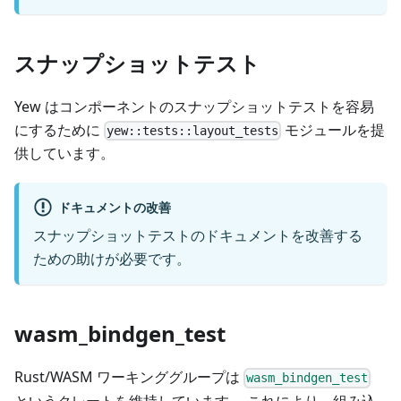
スナップショットテスト
Yew はコンポーネントのスナップショットテストを容易
にするために
モジュールを提
yew::tests::layout_tests
供しています。
ドキュメントの改善
スナップショットテストのドキュメントを改善する
ための助けが必要です。
wasm_bindgen_test
Rust/WASM ワーキンググループは
wasm_bindgen_test
というクレートを維持しています。 これにより、組み込