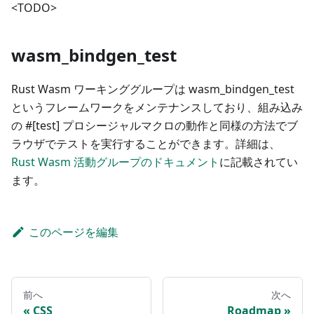
<TODO>
wasm_bindgen_test
Rust Wasm ワーキンググループは wasm_bindgen_test
というフレームワークをメンテナンスしており、組み込み
の #[test] プロシージャルマクロの動作と同様の方法でブ
ラウザでテストを実行することができます。詳細は、
Rust Wasm 活動グループのドキュメント
に記載されてい
ます。
このページを編集
前へ
次へ
CSS
Roadmap