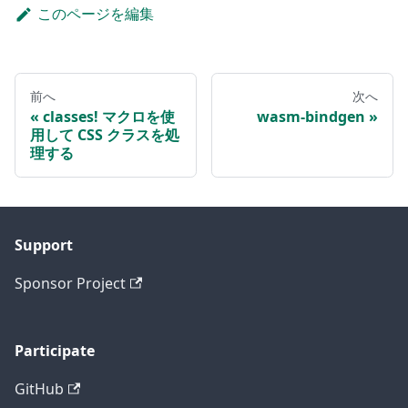
このページを編集
前へ
次へ
classes! マクロを使
wasm-bindgen
用して CSS クラスを処
理する
Support
Sponsor Project
Participate
GitHub