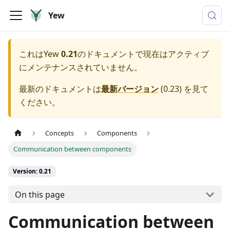
Yew
これは
Yew
0.21
のドキュメントで現在はアクティブ
にメンテナンスされていません。
最新のドキュメントは
最新バージョン
(
0.23
) を見て
ください。
Concepts
Components
Communication between components
Version: 0.21
On this page
Communication between