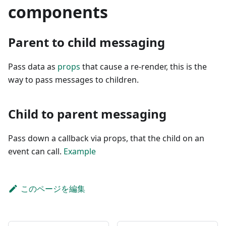
components
Parent to child messaging
Pass data as
props
that cause a re-render, this is the
way to pass messages to children.
Child to parent messaging
Pass down a callback via props, that the child on an
event can call.
Example
このページを編集