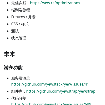
最佳实践：
https://yew.rs/optimizations
端到端教程
Futures / 并发
CSS / 样式
测试
状态管理
未来
潜在功能
服务端渲染：
https://github.com/yewstack/yew/issues/41
组件库：
https://github.com/yewstrap/yewstrap
代码分割：
https://github.com/yewstack/yew/issues/599