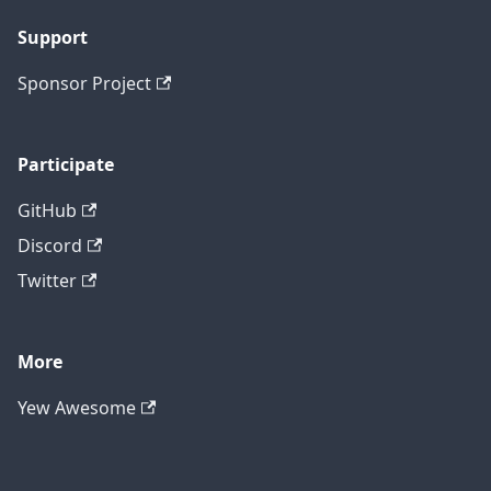
Support
Sponsor Project
Participate
GitHub
Discord
Twitter
More
Yew Awesome