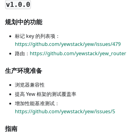
v1.0.0
规划中的功能
标记 key 的列表项：
https://github.com/yewstack/yew/issues/479
路由：
https://github.com/yewstack/yew_router
生产环境准备
浏览器兼容性
提高 Yew 框架的测试覆盖率
增加性能基准测试：
https://github.com/yewstack/yew/issues/5
指南