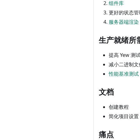
组件库
更好的状态管
服务器端渲染
生产就绪所
提高 Yew 测
减小二进制文
性能基准测试
文档
创建教程
简化项目设置
痛点