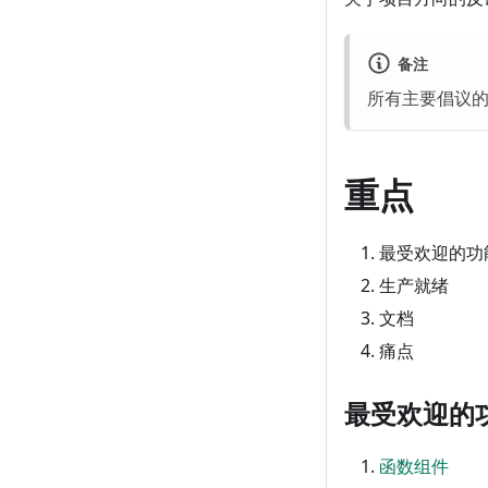
备注
所有主要倡议的状
重点
最受欢迎的功
生产就绪
文档
痛点
最受欢迎的
函数组件