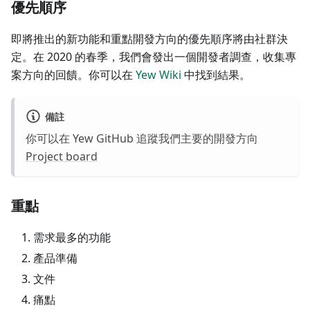
優先順序
即將推出的新功能和重點開發方向的優先順序將由社群決
定。在 2020 的春季，我們會發出一個開發者調查，收集專
案方向的回饋。你可以在
Yew Wiki
中找到結果。
備註
你可以在 Yew GitHub 追蹤我們主要的開發方向
Project board
重點
需求最多的功能
產品準備
文件
痛點