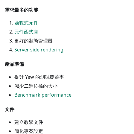
需求最多的功能
函數式元件
元件函式庫
更好的狀態管理器
Server side rendering
產品準備
提升 Yew 的測試覆蓋率
減少二進位檔的大小
Benchmark performance
文件
建立教學文件
簡化專案設定