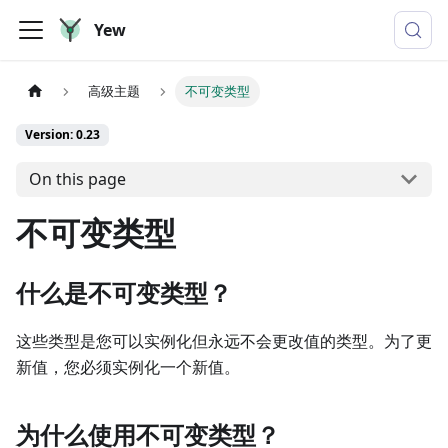
Yew
高级主题
不可变类型
Version: 0.23
On this page
不可变类型
什么是不可变类型？
这些类型是您可以实例化但永远不会更改值的类型。为了更
新值，您必须实例化一个新值。
为什么使用不可变类型？