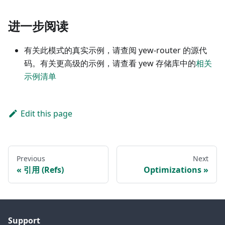
进一步阅读
有关此模式的真实示例，请查阅 yew-router 的源代
码。有关更高级的示例，请查看 yew 存储库中的
相关
示例清单
Edit this page
Previous
Next
引用 (Refs)
Optimizations
Support