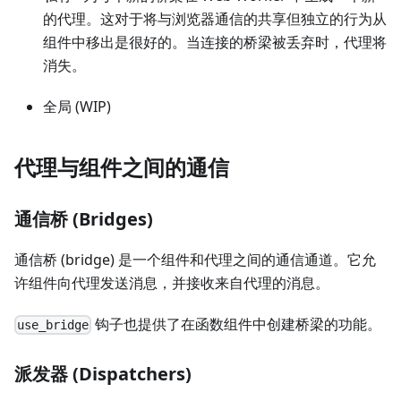
的代理。这对于将与浏览器通信的共享但独立的行为从
组件中移出是很好的。当连接的桥梁被丢弃时，代理将
消失。
全局 (WIP)
代理与组件之间的通信
通信桥 (Bridges)
通信桥 (bridge) 是一个组件和代理之间的通信通道。它允
许组件向代理发送消息，并接收来自代理的消息。
钩子也提供了在函数组件中创建桥梁的功能。
use_bridge
派发器 (Dispatchers)