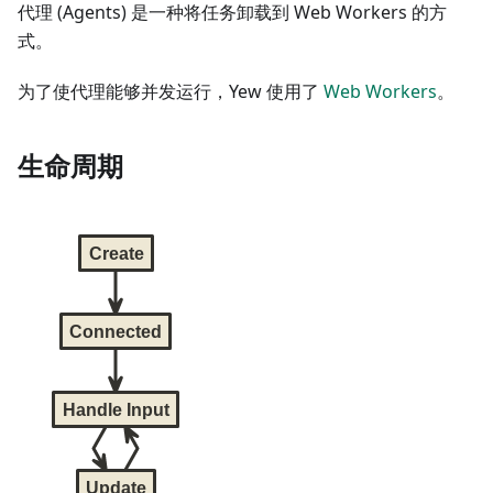
代理 (Agents) 是一种将任务卸载到 Web Workers 的方
式。
为了使代理能够并发运行，Yew 使用了
Web Workers
。
生命周期