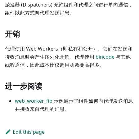
派发器 (Dispatchers) 允许组件和代理之间进行单向通信，
组件以此方式向代理发送消息。
开销
代理使用 Web Workers（即私有和公开）。它们在发送和
接收消息时会产生序列化开销。代理使用
bincode
与其他
线程通信，因此成本比仅调用函数要高得多。
进一步阅读
web_worker_fib
示例展示了组件如何向代理发送消息
并接收来自代理的消息。
Edit this page