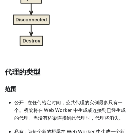
代理的类型
范围
公开 - 在任何给定时间，公共代理的实例最多只有一
个。桥梁将在 Web Worker 中生成或连接到已经生成
的代理。当没有桥梁连接到此代理时，代理将消失。
私有 - 为每个新的桥梁在 Web Worker 中生成一个新