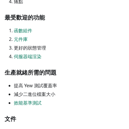
痛點
最受歡迎的功能
函數組件
元件庫
更好的狀態管理
伺服器端渲染
生產就緒所需的問題
提高 Yew 測試覆蓋率
減少二進位檔案大小
效能基準測試
文件