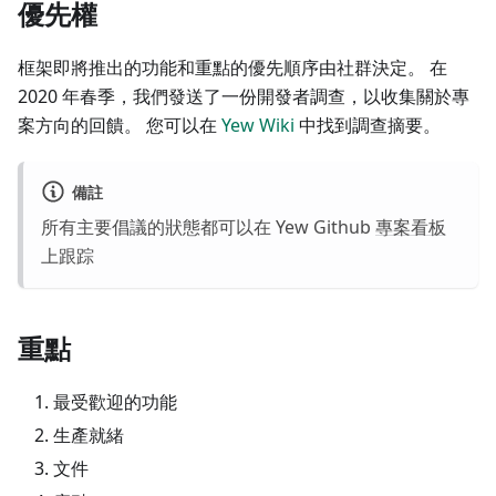
優先權
框架即將推出的功能和重點的優先順序由社群決定。 在
2020 年春季，我們發送了一份開發者調查，以收集關於專
案方向的回饋。 您可以在
Yew Wiki
中找到調查摘要。
備註
所有主要倡議的狀態都可以在 Yew Github
專案看板
上跟踪
重點
最受歡迎的功能
生產就緒
文件