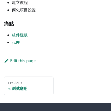
建立教程
簡化項目設置
痛點
組件樣板
代理
Edit this page
Previous
測試應用