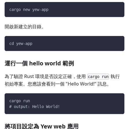
cargo new yew-app
開啟新建立的目錄。
cd yew-app
運行一個 hello world 範例
為了驗證 Rust 環境是否設定正確，使用
執行
cargo run
初始專案。您應該會看到一個 "Hello World!" 訊息。
cargo run
# output: Hello World!
將項目設定為 Yew web 應用