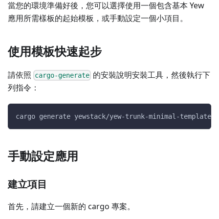
當您的環境準備好後，您可以選擇使用一個包含基本 Yew
應用所需樣板的起始模板，或手動設定一個小項目。
使用模板快速起步
請依照
的安裝說明安裝工具，然後執行下
cargo-generate
列指令：
cargo generate yewstack/yew-trunk-minimal-template
手動設定應用
建立項目
首先，請建立一個新的 cargo 專案。