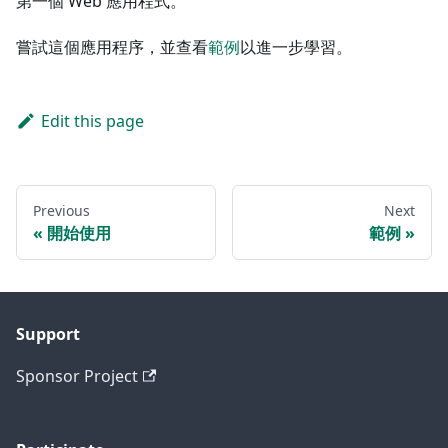
第一個 Web 應用程式。
嘗試這個應用程序，並查看
範例
以進一步學習。
Edit this page
Previous
Next
開始使用
範例
Support
Sponsor Project