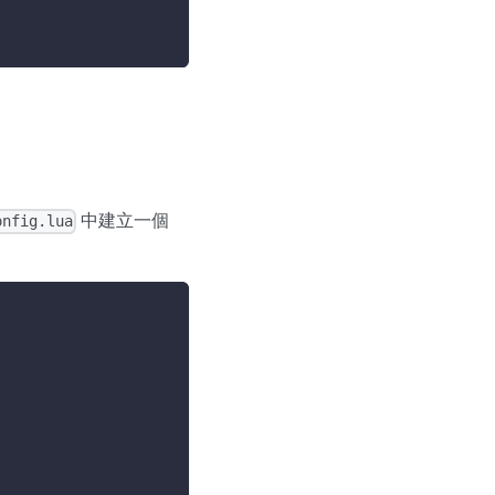
中建立一個
onfig.lua