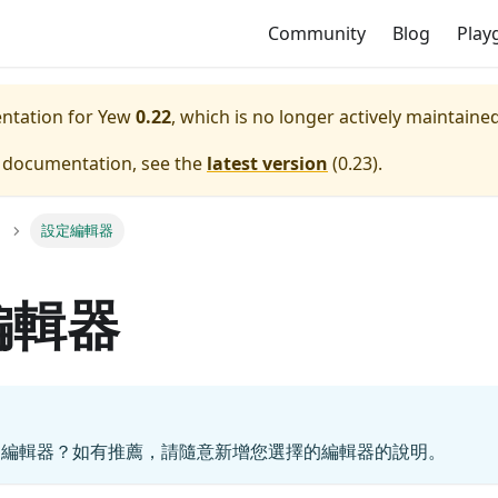
Community
Blog
Play
entation for
Yew
0.22
, which is no longer actively maintained
e documentation, see the
latest version
(
0.23
).
設定編輯器
編輯器
的編輯器？如有推薦，請隨意新增您選擇的編輯器的說明。