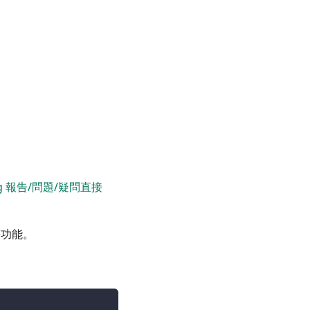
 報告/問題/疑問直接
等功能。