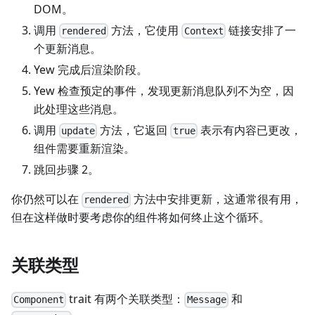
DOM。
调用
方法，它使用
链接安排了一
rendered
Context
个更新消息。
Yew 完成后渲染阶段。
Yew 检查预定的事件，发现更新消息队列不为空，因
此处理这些消息。
调用
方法，它返回
表示有内容已更改，
update
true
组件需要重新渲染。
跳回步骤 2。
你仍然可以在
方法中安排更新，这通常很有用，
rendered
但在这样做时要考虑你的组件将如何终止这个循环。
关联类型
trait 有两个关联类型：
和
Component
Message