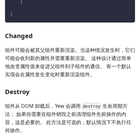
}
}
Changed
组件可能会被其父组件重新渲染。当这种情况发生时，它们
可能会收到新的属性并需要重新渲染。 这种设计通过简单
地改变属性值来促进父组件到子组件的通信。 有一个默认
实现会在属性发生变化时重新渲染组件。
Destroy
组件从 DOM 卸载后，Yew 会调用
生命周期方
destroy
法； 如果你需要在组件销毁之前清理组件先前操作的内
容，这是必要的。 此方法是可选的，默认情况下不执行任
何操作。