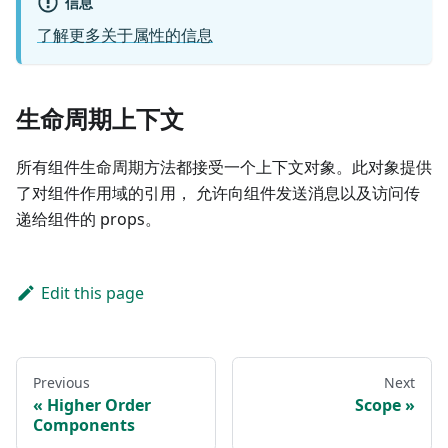
信息
了解更多关于属性的信息
生命周期上下文
所有组件生命周期方法都接受一个上下文对象。此对象提供
了对组件作用域的引用， 允许向组件发送消息以及访问传
递给组件的 props。
Edit this page
Previous
Next
Higher Order
Scope
Components