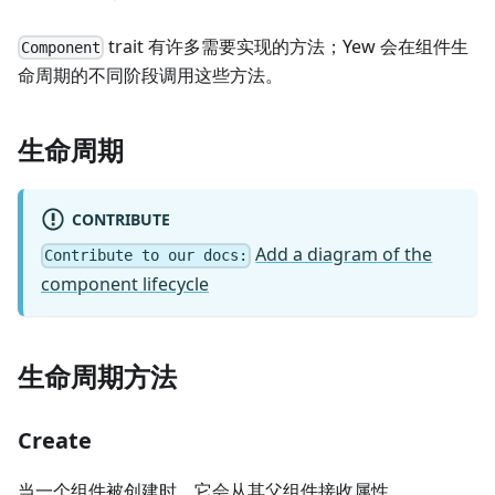
trait 有许多需要实现的方法；Yew 会在组件生
Component
命周期的不同阶段调用这些方法。
生命周期
CONTRIBUTE
Add a diagram of the
Contribute to our docs:
component lifecycle
生命周期方法
Create
当一个组件被创建时，它会从其父组件接收属性