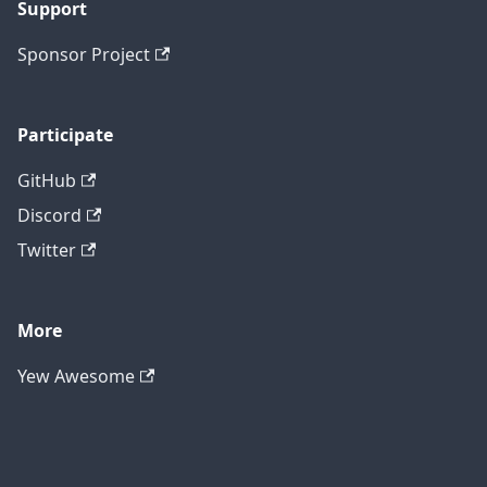
Support
Sponsor Project
Participate
GitHub
Discord
Twitter
More
Yew Awesome