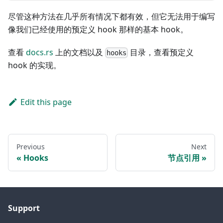
尽管这种方法在几乎所有情况下都有效，但它无法用于编写
像我们已经使用的预定义 hook 那样的基本 hook。
查看
docs.rs
上的文档以及
目录，查看预定义
hooks
hook 的实现。
Edit this page
Previous
Next
Hooks
节点引用
Support