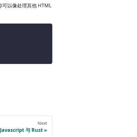
可以像处理其他 HTML
Next
Javascript 与 Rust