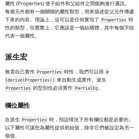
屬性 (Properties) 使子組件和父組件之間能夠進行通訊。
每個元件都有一個關聯的屬性類型，用來描述從父元件傳遞
下來的內容。理論上，這可以是任何實現了
特
Properties
性的類型，但實際上，它應該是一個結構體，其中每個字段
代表一個屬性。
派生宏
無需自己實作
特性，我們可以用
Properties
#
來自動生成實作。派生
[derive(Properties)]
的型別也必須實作
。
Properties
PartialEq
欄位屬性
在派生
時，預設情況下所有欄位都是必要的。
Properties
以下屬性可讓您為屬性提供初始值，除非它們被設定為另一
個值。