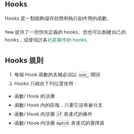
Hooks
Hooks 是一類能夠儲存狀態和執行副作用的函數。
Yew 提供了一些預先定義的 hooks。您也可以創建自己的
hooks，或發現許多
社區製作的 hooks
。
Hooks 規則
每個 Hook 函數的名稱必須以
開頭
use_
Hooks 只能在下列位置使用：
函數/ Hook 的頂層
函數/ Hook 內的區塊，只要它沒有被分支
函數/ Hook 內頂層
表達式的條件
if
函數/ Hook 內頂層
表達式的選擇器
match