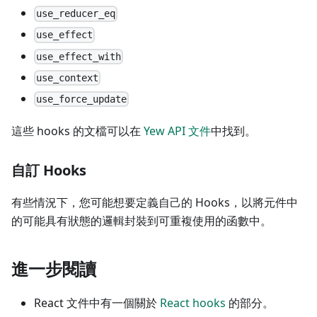
use_reducer_eq
use_effect
use_effect_with
use_context
use_force_update
這些 hooks 的文檔可以在
Yew API 文件
中找到。
自訂 Hooks
有些情況下，您可能想要定義自己的 Hooks，以將元件中
的可能具有狀態的邏輯封裝到可重複使用的函數中。
進一步閱讀
React 文件中有一個關於
React hooks
的部分。