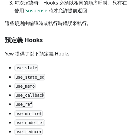
每次渲染時，Hooks 必須以相同的順序呼叫。只有在
使用
Suspense
時才允許提前返回
這些規則由編譯時或執行時錯誤來執行。
預定義 Hooks
Yew 提供了以下預定義 Hooks：
use_state
use_state_eq
use_memo
use_callback
use_ref
use_mut_ref
use_node_ref
use_reducer