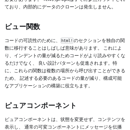
ており、内部的にデータのクローンは発生しません。
ビュー関数
コードの可読性のために、
のセクションを独自の関
html!
数に移行することはしばしば意味があります。 これによ
り、インデントの量が減るためコードがより読みやすくな
るだけでなく、 良い設計パターンも促進されます。特
に、これらの関数は複数の場所から呼び出すことができる
ため、 記述する必要のあるコードの量が減り、構成可能
なアプリケーションの構築に役立ちます。
ピュアコンポーネント
ピュアコンポーネントは、状態を変更せず、コンテンツを
表示し、 通常の可変コンポーネントにメッセージを伝播