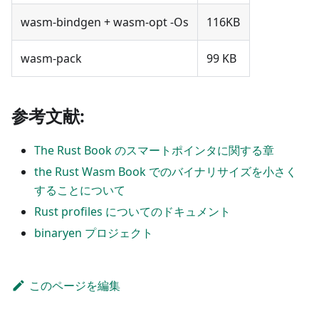
wasm-bindgen + wasm-opt -Os
116KB
wasm-pack
99 KB
参考文献:
The Rust Book のスマートポインタに関する章
the Rust Wasm Book でのバイナリサイズを小さく
することについて
Rust profiles についてのドキュメント
binaryen プロジェクト
このページを編集