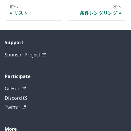
前へ
次へ
リスト
条件レンダリング
Support
Sponsor Project
Participate
GitHub
Discord
Twitter
More