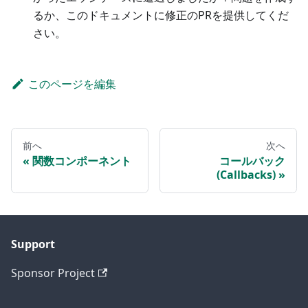
るか、このドキュメントに修正のPRを提供してくだ
さい。
このページを編集
前へ
次へ
関数コンポーネント
コールバック
(Callbacks)
Support
Sponsor Project