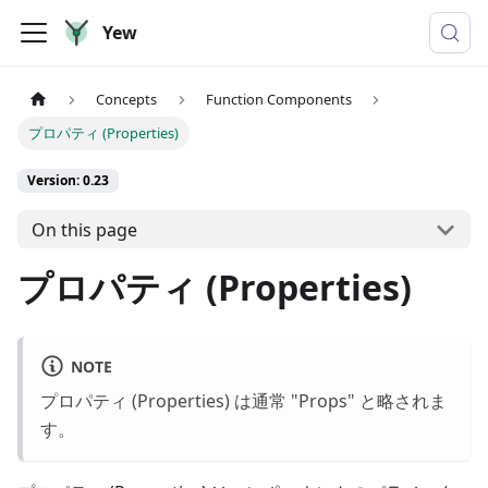
Yew
Concepts
Function Components
プロパティ (Properties)
Version: 0.23
On this page
プロパティ (Properties)
NOTE
プロパティ (Properties) は通常 "Props" と略されま
す。