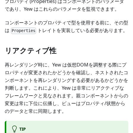
プロパティ (Properties) はコンポーネントのパラメータ
であり、Yew はこれらのパラメータを監視できます。
コンポーネントのプロパティで型を使用する前に、その型
は
トレイトを実装している必要があります。
Properties
リアクティブ性
再レンダリング時に、Yew は仮想DOMを調整する際にプ
ロパティが変更されたかどうかを確認し、ネストされたコ
ンポーネントを再レンダリングする必要があるかどうかを
判断します。これにより、Yew は非常にリアクティブな
フレームワークと見なされます。親コンポーネントからの
変更は常に下位に伝播し、ビューはプロパティ/状態から
のデータと常に同期します。
TIP