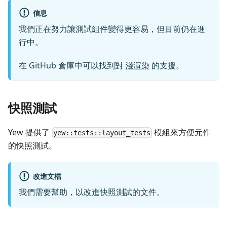
信息
我們正在努力讓測試組件變得更容易，但目前仍在進
行中。
在 GitHub 倉庫中可以找到對
淺渲染
的支援。
快照測試
Yew 提供了
模組來方便元件
yew::tests::layout_tests
的快照測試。
改進文檔
我們需要幫助，以改進快照測試的文件。