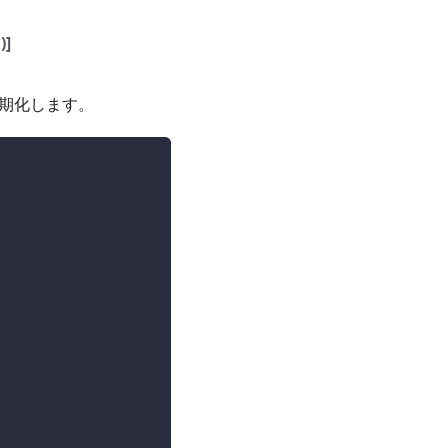
)]
期化します。