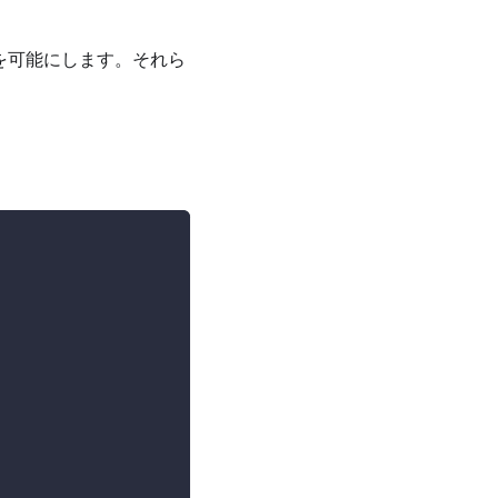
とを可能にします。それら